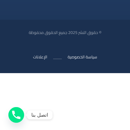
© حقوق النشر 2025 جميع الحقوق محفوظة
سياسة الخصوصية
الإعلانات
اتصل بنا