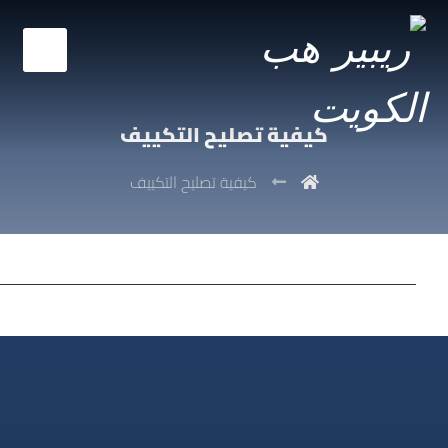
كيفية تصليح التكييف
كيفية تصليح التكييف