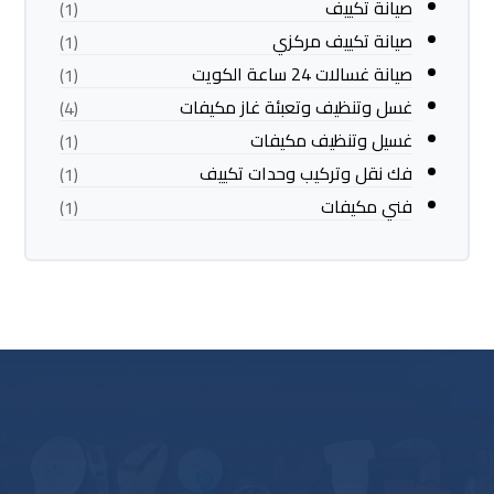
صيانة تكييف
(1)
صيانة تكييف مركزي
(1)
صيانة غسالات 24 ساعة الكويت
(1)
غسل وتنظيف وتعبئة غاز مكيفات
(4)
غسيل وتنظيف مكيفات
(1)
فك نقل وتركيب وحدات تكييف
(1)
فني مكيفات
(1)