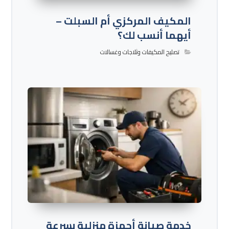
المكيف المركزي أم السبلت –
أيهما أنسب لك؟
تصليح المكيفات وثلاجات وغسالات
خدمة صيانة أجهزة منزلية بسرعة