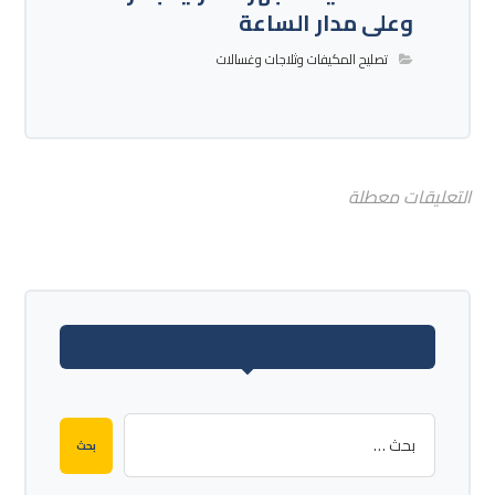
وعلى مدار الساعة
تصليح المكيفات وثلاجات وغسالات
التعليقات معطلة