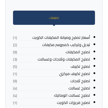
تصنيفات
أسعار تصليح وصيانة المكيفات الكويت
(1)
تبديل وتركيب كمبروسر مكيفات
(2)
تصليح المكيفات
(9)
تصليح المكيفات وثلاجات وغسالات
(3)
تصليح تكييف
(5)
تصليح تكييف مركزي
(1)
تصليح ثلاجات
(9)
تصليح غسالات
(4)
تصليح غسالات اتوماتيك
(4)
تصليح فريزرات الكويت
(1)