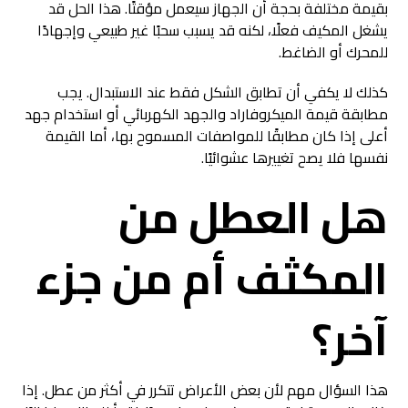
بقيمة مختلفة بحجة أن الجهاز سيعمل مؤقتًا. هذا الحل قد
يشغل المكيف فعلًا، لكنه قد يسبب سحبًا غير طبيعي وإجهادًا
للمحرك أو الضاغط.
كذلك لا يكفي أن تطابق الشكل فقط عند الاستبدال. يجب
مطابقة قيمة الميكروفاراد والجهد الكهربائي أو استخدام جهد
أعلى إذا كان مطابقًا للمواصفات المسموح بها، أما القيمة
نفسها فلا يصح تغييرها عشوائيًا.
هل العطل من
المكثف أم من جزء
آخر؟
هذا السؤال مهم لأن بعض الأعراض تتكرر في أكثر من عطل. إذا