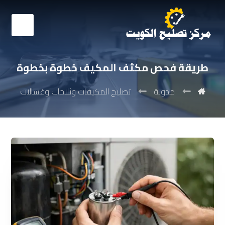
طريقة فحص مكثف المكيف خطوة بخطوة
مدونة
تصليح المكيفات وثلاجات وغسالات