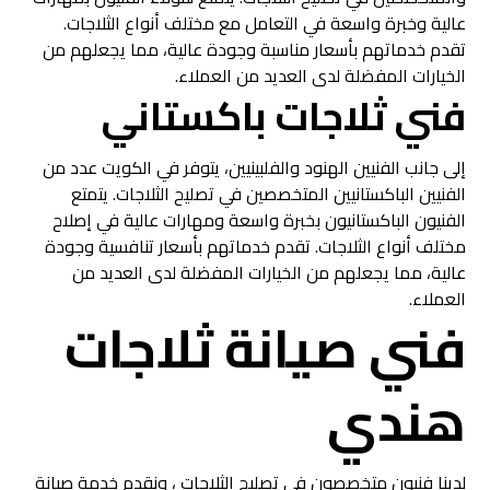
عالية وخبرة واسعة في التعامل مع مختلف أنواع الثلاجات.
تقدم خدماتهم بأسعار مناسبة وجودة عالية، مما يجعلهم من
الخيارات المفضلة لدى العديد من العملاء.
فني ثلاجات باكستاني
إلى جانب الفنيين الهنود والفلبينيين، يتوفر في الكويت عدد من
الفنيين الباكستانيين المتخصصين في تصليح الثلاجات. يتمتع
الفنيون الباكستانيون بخبرة واسعة ومهارات عالية في إصلاح
مختلف أنواع الثلاجات. تقدم خدماتهم بأسعار تنافسية وجودة
عالية، مما يجعلهم من الخيارات المفضلة لدى العديد من
العملاء.
فني صيانة ثلاجات
هندي
لدينا فنيون متخصصون في تصليح الثلاجات ، ونقدم خدمة صيانة