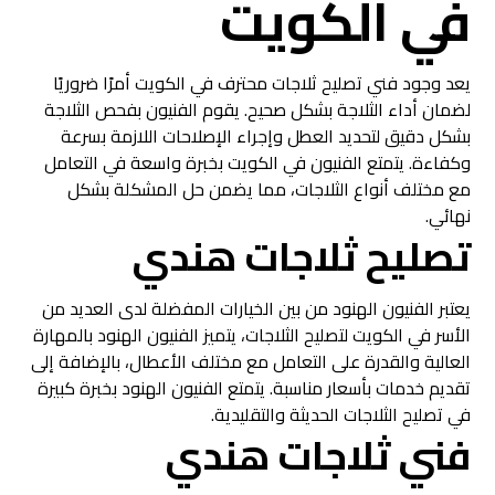
في الكويت
يعد وجود فني تصليح ثلاجات محترف في الكويت أمرًا ضروريًا
لضمان أداء الثلاجة بشكل صحيح. يقوم الفنيون بفحص الثلاجة
بشكل دقيق لتحديد العطل وإجراء الإصلاحات اللازمة بسرعة
وكفاءة. يتمتع الفنيون في الكويت بخبرة واسعة في التعامل
مع مختلف أنواع الثلاجات، مما يضمن حل المشكلة بشكل
نهائي.
تصليح ثلاجات هندي
يعتبر الفنيون الهنود من بين الخيارات المفضلة لدى العديد من
الأسر في الكويت لتصليح الثلاجات، يتميز الفنيون الهنود بالمهارة
العالية والقدرة على التعامل مع مختلف الأعطال، بالإضافة إلى
تقديم خدمات بأسعار مناسبة. يتمتع الفنيون الهنود بخبرة كبيرة
في تصليح الثلاجات الحديثة والتقليدية.
فني ثلاجات هندي