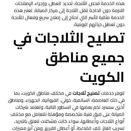
هذه الخدمة فحص الثلاجة، تحديد العطل، وإجراء الإصلاحات
اللازمة دون الحاجة لنقل الثلاجة إلى مركز الصيانة. تعتبر هذه
الخدمة مثالية للأسر التي تحتاج إلى إصلاح سريع وفعال للثلاجة
دون تعطيل حياتهم اليومية.
تصليح الثلاجات في
جميع مناطق
الكويت
تتوفر خدمات
تصليح ثلاجات
في مختلف مناطق الكويت، بما
في ذلك العاصمة، السالمية، حولي، الفروانية، الجهراء، ومناطق
أخرى سنسرد لكم بعضها في السطور التالية، وتعتمد شركات
الصيانة على فرق فنية متخصصة ومؤهلة للتعامل مع مختلف
أنواع الثلاجات وأعطالها، سواء كانت مشكلات تتعلق بالتبريد،
تسريب الغاز، تلف الضاغط، أو أعطال الفريزر. ومن أبرز مميزات