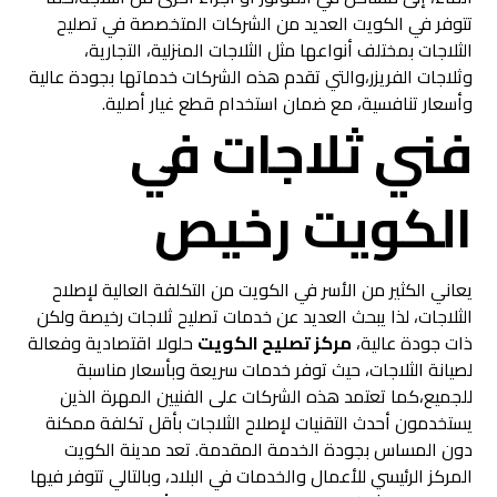
تتوفر في الكويت العديد من الشركات المتخصصة في تصليح
الثلاجات بمختلف أنواعها مثل الثلاجات المنزلية، التجارية،
وثلاجات الفريزر،والتي تقدم هذه الشركات خدماتها بجودة عالية
وأسعار تنافسية، مع ضمان استخدام قطع غيار أصلية.
فني ثلاجات في
الكويت رخيص
يعاني الكثير من الأسر في الكويت من التكلفة العالية لإصلاح
الثلاجات، لذا يبحث العديد عن خدمات تصليح ثلاجات رخيصة ولكن
ذات جودة عالية،
مركز تصليح الكويت
حلولا اقتصادية وفعالة
لصيانة الثلاجات، حيث توفر خدمات سريعة وبأسعار مناسبة
للجميع،كما تعتمد هذه الشركات على الفنيين المهرة الذين
يستخدمون أحدث التقنيات لإصلاح الثلاجات بأقل تكلفة ممكنة
دون المساس بجودة الخدمة المقدمة. تعد مدينة الكويت
المركز الرئيسي للأعمال والخدمات في البلاد، وبالتالي تتوفر فيها