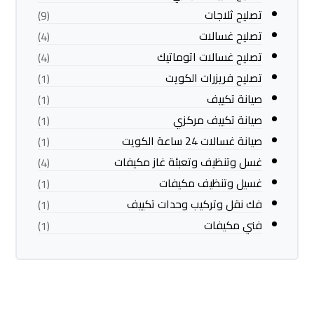
تصليح ثلاجات
(9)
تصليح غسالات
(4)
تصليح غسالات اتوماتيك
(4)
تصليح فريزرات الكويت
(1)
صيانة تكييف
(1)
صيانة تكييف مركزي
(1)
صيانة غسالات 24 ساعة الكويت
(1)
غسل وتنظيف وتعبئة غاز مكيفات
(4)
غسيل وتنظيف مكيفات
(1)
فك نقل وتركيب وحدات تكييف
(1)
فني مكيفات
(1)