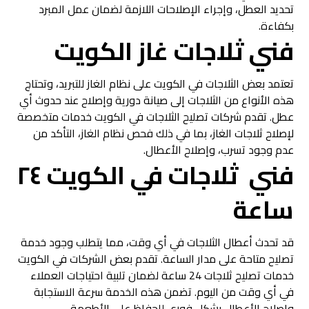
تحديد العطل، وإجراء الإصلاحات اللازمة لضمان عمل المبرد
بكفاءة.
فني ثلاجات غاز الكويت
تعتمد بعض الثلاجات في الكويت على نظام الغاز للتبريد، وتحتاج
هذه الأنواع من الثلاجات إلى صيانة دورية وإصلاح عند حدوث أي
عطل. تقدم شركات تصليح الثلاجات في الكويت خدمات متخصصة
لإصلاح ثلاجات الغاز، بما في ذلك فحص نظام الغاز، التأكد من
عدم وجود تسرب، وإصلاح الأعطال.
فني ثلاجات في الكويت ٢٤
ساعة
قد تحدث أعطال الثلاجات في أي وقت، مما يتطلب وجود خدمة
تصليح متاحة على مدار الساعة. تقدم بعض الشركات في الكويت
خدمات تصليح ثلاجات 24 ساعة لضمان تلبية احتياجات العملاء
في أي وقت من اليوم. تضمن هذه الخدمة سرعة الاستجابة
وإصلاح الأعطال بشكل فوري للحفاظ على الأطعمة