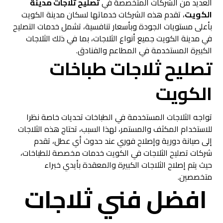
العديد من الشركات المتخصصة في
تصليح ثلاجات مدينة
الكويت
، تقدم هذه الشركات خدماتها لسكان مدينة الكويت
بأعلى مستويات الجودة وبأسعار تنافسية، تشمل خدمات التصليح
في مدينة الكويت جميع أنواع الثلاجات، بما في ذلك الثلاجات
الكبيرة المستخدمة في المطاعم والفنادق.
تصليح ثلاجات طباخات
الكويت
تواجه الثلاجات المستخدمة في الطباخات تحديات خاصة نظرا
للاستخدام المكثف والمستمر، لهذا السبب، تحتاج هذه الثلاجات
إلى صيانة دورية وإصلاح فوري عند حدوث أي عطل، تقدم
شركات تصليح الثلاجات في الكويت خدمات مخصصة للطباخات،
حيث يتم إصلاح الثلاجات الكبيرة والمعقدة بأيدي خبراء
متخصصين.
افضل فني ثلاجات