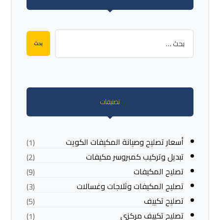
تصنيفات
أسعار تصليح وصيانة المكيفات الكويت
(1)
تبديل وتركيب كمبروسر مكيفات
(2)
تصليح المكيفات
(9)
تصليح المكيفات وثلاجات وغسالات
(3)
تصليح تكييف
(5)
تصليح تكييف مركزي
(1)