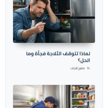
لماذا تتوقف الثلاجة فجأة وما
الحل؟
تصليح ثلاجات