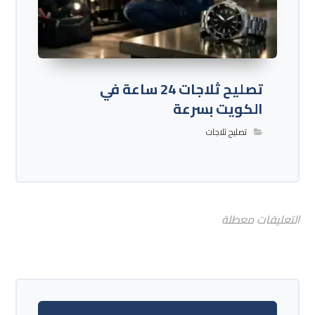
تصليح ثلاجات 24 ساعة في
الكويت بسرعة
تصليح ثلاجات
التعليقات معطلة