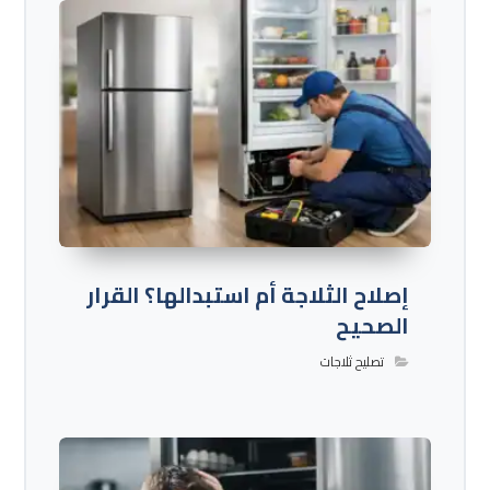
إصلاح الثلاجة أم استبدالها؟ القرار
الصحيح
تصليح ثلاجات