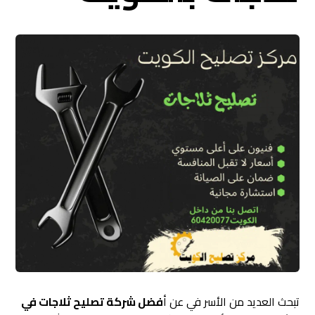
تبحث العديد من الأسر في عن أ
فضل شركة تصليح ثلاجات في