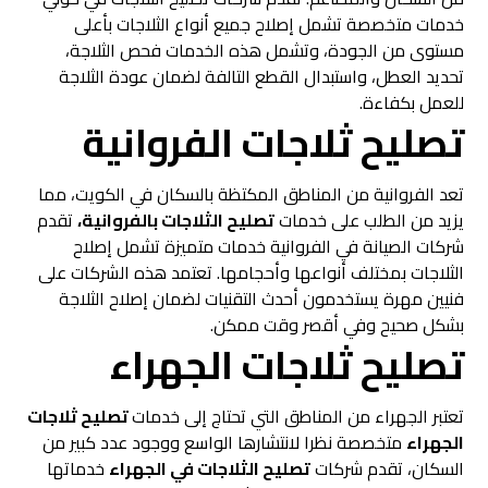
خدمات متخصصة تشمل إصلاح جميع أنواع الثلاجات بأعلى
مستوى من الجودة، وتشمل هذه الخدمات فحص الثلاجة،
تحديد العطل، واستبدال القطع التالفة لضمان عودة الثلاجة
للعمل بكفاءة.
تصليح ثلاجات الفروانية
تعد الفروانية من المناطق المكتظة بالسكان في الكويت، مما
يزيد من الطلب على خدمات
تصليح الثلاجات بالفروانية،
تقدم
شركات الصيانة في الفروانية خدمات متميزة تشمل إصلاح
الثلاجات بمختلف أنواعها وأحجامها. تعتمد هذه الشركات على
فنيين مهرة يستخدمون أحدث التقنيات لضمان إصلاح الثلاجة
بشكل صحيح وفي أقصر وقت ممكن.
تصليح ثلاجات الجهراء
تعتبر الجهراء من المناطق التي تحتاج إلى خدمات
تصليح ثلاجات
الجهراء
متخصصة نظرا لانتشارها الواسع ووجود عدد كبير من
السكان، تقدم شركات
تصليح الثلاجات في الجهراء
خدماتها