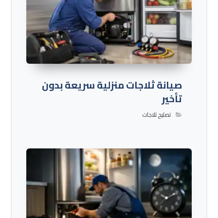
صيانة ثلاجات منزلية سريعة بدون
تأخير
تصليح ثلاجات