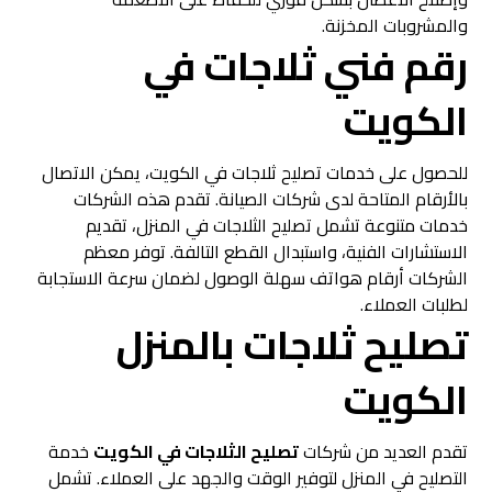
والمشروبات المخزنة.
رقم فني ثلاجات في
الكويت
للحصول على خدمات تصليح ثلاجات في الكويت، يمكن الاتصال
بالأرقام المتاحة لدى شركات الصيانة. تقدم هذه الشركات
خدمات متنوعة تشمل تصليح الثلاجات في المنزل، تقديم
الاستشارات الفنية، واستبدال القطع التالفة. توفر معظم
الشركات أرقام هواتف سهلة الوصول لضمان سرعة الاستجابة
لطلبات العملاء.
تصليح ثلاجات بالمنزل
الكويت
تقدم العديد من شركات
تصليح الثلاجات في الكويت
خدمة
التصليح في المنزل لتوفير الوقت والجهد على العملاء. تشمل