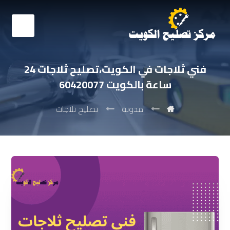
فني ثلاجات في الكويت،تصليح ثلاجات 24
ساعة بالكويت 60420077
مدونة
تصليح ثلاجات