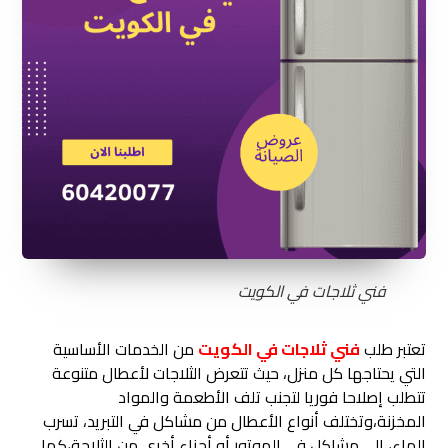
فني ثلاجات في الكويت
تعتبر طلب
فني ثلاجات في الكويت
من الخدمات الأساسية
التي يحتاجها كل منزل، حيث تتعرض الثلاجات لأعطال متنوعة
تتطلب إصلاحا فوريا لتجنب تلف الأطعمة والمواد
المخزنة،وتختلف أنواع الأعطال من مشاكل في التبريد، تسرب
الماء، إلى مشاكل في الموتور أو أجزاء أخرى من الثلاجة،كما