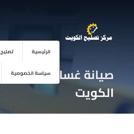
الرئيسية
تصليح 
صيانة غسالات
سياسة الخصوصية
الكويت