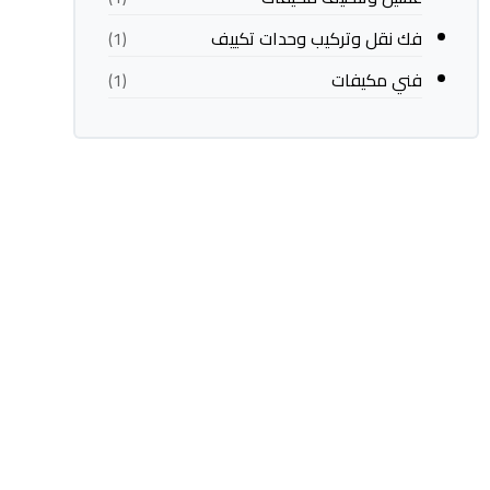
فك نقل وتركيب وحدات تكييف
(1)
فني مكيفات
(1)