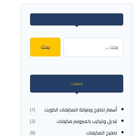
تصنيفات
أسعار تصليح وصيانة المكيفات الكويت
(1)
تبديل وتركيب كمبروسر مكيفات
(2)
تصليح المكيفات
(9)