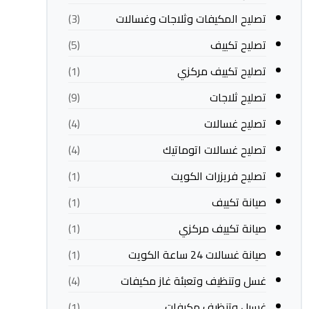
تصليح المكيفات وثلاجات وغسالات
(3)
تصليح تكييف
(5)
تصليح تكييف مركزي
(1)
تصليح ثلاجات
(9)
تصليح غسالات
(4)
تصليح غسالات اتوماتيك
(4)
تصليح فريزرات الكويت
(1)
صيانة تكييف
(1)
صيانة تكييف مركزي
(1)
صيانة غسالات 24 ساعة الكويت
(1)
غسل وتنظيف وتعبئة غاز مكيفات
(4)
غسيل وتنظيف مكيفات
(1)