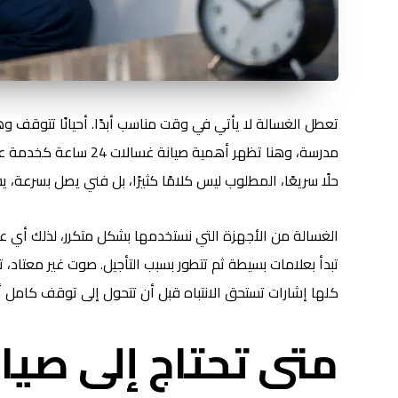
تعطل الغسالة لا يأتي في وقت مناسب أبدًا. أحيانًا تتوقف و
مدرسة، وهنا تظهر أهمية
حلًا سريعًا، المطلوب ليس كلامًا كثيرًا، بل فني يصل بسرعة،
الغسالة من الأجهزة التي نستخدمها بشكل متكرر، لذلك أي عطل
تبدأ بعلامات بسيطة ثم تتطور بسبب التأجيل. صوت غير معتاد،
كلها إشارات تستحق الانتباه قبل أن تتحول إلى توقف كامل أ