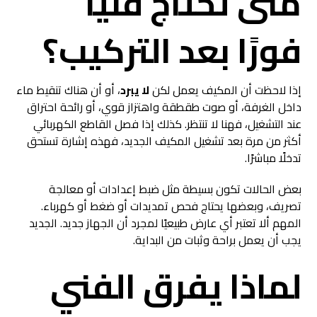
متى تحتاج فنيًا
فورًا بعد التركيب؟
إذا لاحظت أن المكيف يعمل لكن
لا يبرد
، أو أن هناك تنقيط ماء
داخل الغرفة، أو صوت طقطقة واهتزاز قوي، أو رائحة احتراق
عند التشغيل، فهنا لا تنتظر. كذلك إذا فصل القاطع الكهربائي
أكثر من مرة بعد تشغيل المكيف الجديد، فهذه إشارة تستحق
تدخلًا مباشرًا.
بعض الحالات تكون بسيطة مثل ضبط إعدادات أو معالجة
تصريف، وبعضها يحتاج فحص تمديدات أو ضغط أو كهرباء.
المهم ألا تعتبر أي عارض طبيعيًا لمجرد أن الجهاز جديد. الجديد
يجب أن يعمل براحة وثبات من البداية.
لماذا يفرق الفني