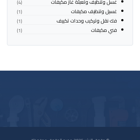
غسل وتنظيف وتعبئة غاز مكيفات
(4)
غسيل وتنظيف مكيفات
(1)
فك نقل وتركيب وحدات تكييف
(1)
فني مكيفات
(1)