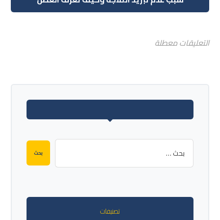
التعليقات معطلة
تصنيفات