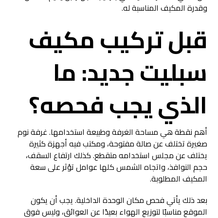
وقدرة المكيف المناسبة له.
قبل تركيب مكيف
سبليت جديد: ما
الذي يجب فحصه؟
أهم نقطة هي مساحة الغرفة وطبيعة استخدامها. غرفة نوم
صغيرة تختلف عن صالة مفتوحة، ومكتب فيه أجهزة كثيرة
يختلف عن مجلس استخدامه متقطع. كذلك ارتفاع السقف،
حجم النوافذ، واتجاه الشمس كلها عوامل تؤثر على سعة
المكيف المطلوبة.
بعد ذلك يأتي فحص مكان الوحدة الداخلية. يجب أن يكون
الموقع مناسبًا لتوزيع الهواء بعيدًا عن العوائق، وليس فوق