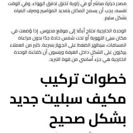
مصدر حرارة مباشر أو في زاوية تخنق تدفق الهواء. وفي الوقت
نفسه، يجب أن يسمح المكان بتمديد المواسير وصرف المياه
بشكل سليم.
الوحدة الخارجية تحتاج أيضًا إلى موقع مدروس. إذا وُضعت في
مكان سيئ التهوية أو تحت شمس حادة جدًا بدون مراعاة
المسافات، سيظهر الضغط على الجهاز بسرعة. كثير من العملاء
يركزون على الشكل داخل الغرفة وينسون أن كفاءة الوحدة
الخارجية هي جزء أساسي من قوة التبريد.
خطوات تركيب
مكيف سبليت جديد
بشكل صحيح