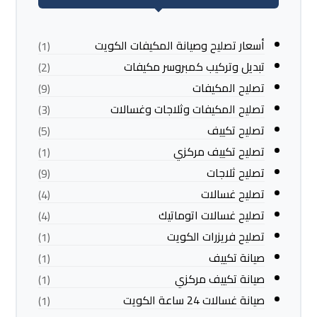
أسعار تصليح وصيانة المكيفات الكويت
(1)
تبديل وتركيب كمبروسر مكيفات
(2)
تصليح المكيفات
(9)
تصليح المكيفات وثلاجات وغسالات
(3)
تصليح تكييف
(5)
تصليح تكييف مركزي
(1)
تصليح ثلاجات
(9)
تصليح غسالات
(4)
تصليح غسالات اتوماتيك
(4)
تصليح فريزرات الكويت
(1)
صيانة تكييف
(1)
صيانة تكييف مركزي
(1)
صيانة غسالات 24 ساعة الكويت
(1)