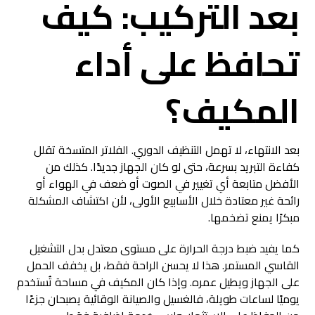
بعد التركيب: كيف
تحافظ على أداء
المكيف؟
بعد الانتهاء، لا تهمل التنظيف الدوري. الفلاتر المتسخة تقلل
كفاءة التبريد بسرعة، حتى لو كان الجهاز جديدًا. كذلك من
الأفضل متابعة أي تغيير في الصوت أو ضعف في الهواء أو
رائحة غير معتادة خلال الأسابيع الأولى، لأن اكتشاف المشكلة
مبكرًا يمنع تضخمها.
كما يفيد ضبط درجة الحرارة على مستوى معتدل بدل التشغيل
القاسي المستمر. هذا لا يحسن الراحة فقط، بل يخفف الحمل
على الجهاز ويطيل عمره. وإذا كان المكيف في مساحة تُستخدم
يوميًا لساعات طويلة، فالغسيل والصيانة الوقائية يصبحان جزءًا